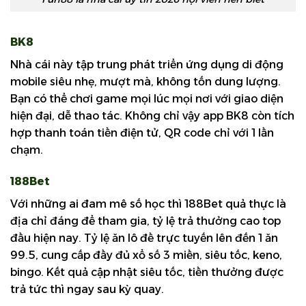
BK8
Nhà cái này tập trung phát triển ứng dụng di động
mobile siêu nhẹ, mượt mà, không tốn dung lượng.
Bạn có thể chơi game mọi lúc mọi nơi với giao diện
hiện đại, dễ thao tác. Không chỉ vậy app BK8 còn tích
hợp thanh toán tiền điện tử, QR code chỉ với 1 lần
chạm.
188Bet
Với những ai đam mê số học thì 188Bet quả thực là
địa chỉ đáng để tham gia, tỷ lệ trả thưởng cao top
đầu hiện nay. Tỷ lệ ăn lô đề trực tuyến lên đến 1 ăn
99.5, cung cấp đầy đủ xổ số 3 miền, siêu tốc, keno,
bingo. Kết quả cập nhật siêu tốc, tiền thưởng được
trả tức thì ngay sau kỳ quay.