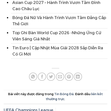
Asian Cup 2027 – Hành Trình Vươn Tầm Đỉnh
Cao Châu Lục
Bóng Đá Nữ Và Hành Trình Vươn Tầm Đẳng Cấp
Thế Giới
Top Ghi Bàn World Cup 2026 -Những Ứng Cử
Viên Sáng Giá Nhất
Tin Euro | Cập Nhật Mùa Giải 2028 Sắp Diễn Ra
Có Gì Mới
Bài viết này được đăng trong
Tin Bóng Đá
. Đánh dấu
liên kết
thường trực
.
UEFA Champions League