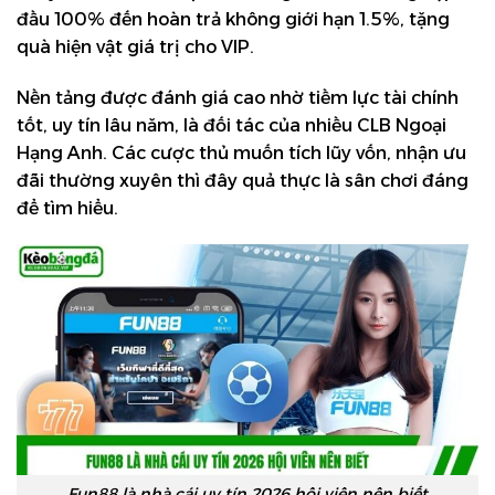
đầu 100% đến hoàn trả không giới hạn 1.5%, tặng
quà hiện vật giá trị cho VIP.
Nền tảng được đánh giá cao nhờ tiềm lực tài chính
tốt, uy tín lâu năm, là đối tác của nhiều CLB Ngoại
Hạng Anh. Các cược thủ muốn tích lũy vốn, nhận ưu
đãi thường xuyên thì đây quả thực là sân chơi đáng
để tìm hiểu.
Fun88 là nhà cái uy tín 2026 hội viên nên biết