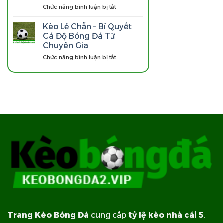
ở
Chức năng bình luận bị tắt
Giải
Cao
Kèo
Mã
Thủ
Draw
Khái
Kèo Lẻ Chẵn – Bí Quyết
No
Niệm
Cá Độ Bóng Đá Từ
Bet
Và
Chuyên Gia
Là
Cách
ở
Chức năng bình luận bị tắt
Gì?
Chơi
Kèo
Cách
Hiệu
Lẻ
Chơi
Quả
Chẵn
Hòa
–
Hoàn
Bí
Tiền
Quyết
Dễ
Cá
Hiểu
Độ
Nhất
Bóng
Đá
Từ
Chuyên
Gia
Trang
Kèo Bóng Đá
cung cấp
tỷ lệ kèo nhà cái 5
,