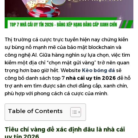
Thị trường cá cược trực tuyến hiện nay chứng kiến
sự bùng nổ mạnh mẽ của bảo mật blockchain và
công nghệ AI. Giữa hàng nghìn sự lựa chọn, việc tìm
kiếm một địa chỉ “chọn mặt gửi vàng” trở nên quan
trọng hơn bao giờ hết. Website
Kèo bóng đá
sẽ
công bố danh sách top 7
nhà cái uy tín 2026
để hỗ
trợ anh em tìm được sân chơi đẳng cấp, xanh chín,
phù hợp với phong cách cá cược của mình.
Table of Contents
Tiêu chí vàng để xác định đâu là nhà cái
uy tín 2026