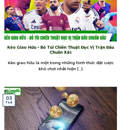
Tin tức giải đấu: Cập nhật liên tục các giải đấu lớn
nhỏ trên toàn cầu, từ Premier League đến các giải
địa phương.
Ngôi sao bóng đá: Thông tin mới về sự nghiệp,
thành tích và hoạt động nổi bật của các cầu thủ
hàng đầu trong nước và quốc tế.
Kèo Giao Hữu – Bỏ Túi Chiến Thuật Đọc Vị Trận Đấu
Chuẩn Xác
Tường thuật trận đấu: Cung cấp tổng quan trước,
trong và sau trận đấu để người hâm mộ hiểu rõ
Kèo giao hữu là một trong những hình thức đặt cược
diễn biến và kết quả.
khó chơi nhất hiện [...]
Câu chuyện hậu trường: Khám phá những câu
chuyện thú vị bên lề sân cỏ, từ đời sống cá nhân
đến thói quen của cầu thủ.
03
Xếp hạng và số liệu: Bảng xếp hạng cùng các
Th8
thống kê chi tiết, bao gồm điểm số và hiệu số
thắng thua của các đội bóng yêu thích.