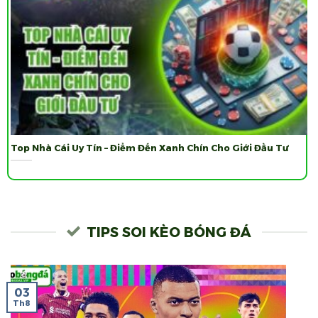
Kèo Bóng Đá cập nhật thông tin thể thao nhanh và
Top Nhà Cái Uy Tín – Điểm Đến Xanh Chín Cho Giới Đầu Tư
chính xác nhất thị trường
Theo dõi tin tức thể thao thường xuyên giúp người
dùng tối ưu hóa cơ hội chiến thắng khi tham gia cá
TIPS SOI KÈO BÓNG ĐÁ
cược.
Thông tin chuyển nhượng: Cập nhật nhanh các
thương vụ cầu thủ và thay đổi trong ban lãnh đạo
03
của các câu lạc bộ.
Th8