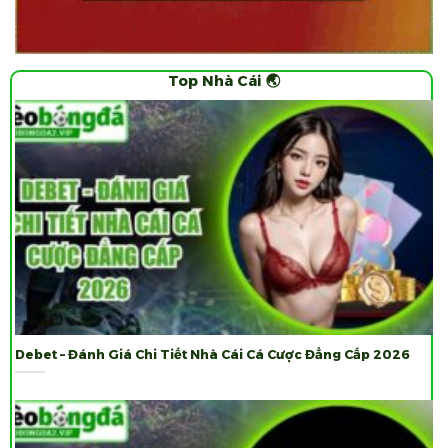
Chúng tôi đã đạt được nhiều thành tựu quan trọng
nhờ sự tin tưởng và ủng hộ của cộng đồng người
Top Nhà Cái 🌏
hâm mộ.
Đánh giá cao từ người dùng: Website thường
xuyên nhận phản hồi tích cực, xếp hạng cao và
phản ánh sự hài lòng của người truy cập.
Đội ngũ chuyên gia giàu kinh nghiệm: Chuyên gia
thể thao của chúng tôi làm việc tận tâm để đảm
bảo mọi thông tin đều chính xác và cập nhật liên
tục.
Sự công nhận từ cộng đồng: Nền tảng nhận được
sự đánh giá tích cực từ giới chuyên môn, khẳng
Debet – Đánh Giá Chi Tiết Nhà Cái Cá Cược Đẳng Cấp 2026
định vị thế uy tín trong lĩnh vực tin tức thể thao.
Hợp tác với các dự án lớn: Đội ngũ đã tham gia
nhiều dự án thể thao quy mô lớn tại Việt Nam,