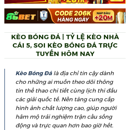
KÈO BÓNG ĐÁ | TỶ LỆ KÈO NHÀ
CÁI 5, SOI KÈO BÓNG ĐÁ TRỰC
TUYẾN HÔM NAY
Kèo Bóng Đá
là địa chỉ tin cậy dành
cho những ai muốn theo dõi thông
tin thể thao chi tiết cùng lịch thi đấu
các giải quốc tế. Nền tảng cung cấp
hình ảnh chất lượng cao, giúp người
hâm mộ trải nghiệm trận cầu sống
động và trực quan hơn bao giờ hết.