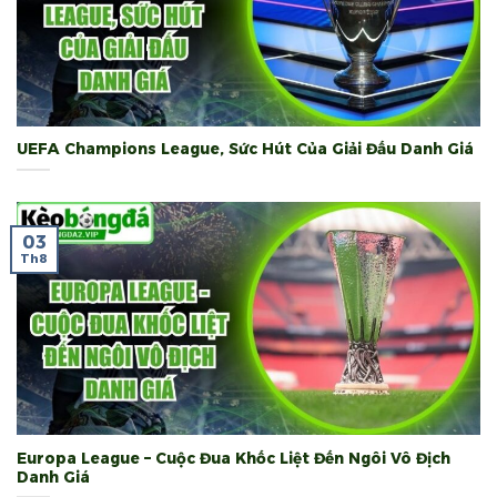
UEFA Champions League, Sức Hút Của Giải Đấu Danh Giá
03
Th8
Europa League – Cuộc Đua Khốc Liệt Đến Ngôi Vô Địch
Danh Giá