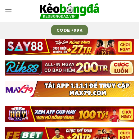
Bỏ
qua
nội
dung
CODE +99K