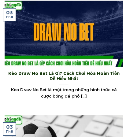
chỉ mang tính tham khảo, không thể đảm bảo thành
công tuyệt đối. Đồng thời chúng tôi cũng cam kết
03
Th8
cung cấp giá trị thực sự cho cộng đồng hâm mộ thể
thao.
Dịch vụ miễn phí
Tất cả dịch vụ tại Kèo Bóng Đá được cung cấp hoàn
toàn miễn phí, giúp người dùng trải nghiệm các tiện
ích mà không phải lo lắng về chi phí. Người dùng có
Kèo Draw No Bet Là Gì? Cách Chơi Hòa Hoàn Tiền
thể theo dõi kết quả, tham gia đặt cược và xem trực
Dễ Hiểu Nhất
tiếp các trận đấu mọi lúc, mọi nơi mà không bị hạn
chế tài chính.
Kèo Draw No Bet là một trong những hình thức cá
cược bóng đá phổ [...]
Điều này tạo ra môi trường thân thiện, giúp trải
nghiệm cá cược bóng đá trở nên dễ dàng, tiện lợi và
thú vị. Tính năng phù hợp với cả người mới và những
03
người chơi lâu năm muốn tiếp cận thông tin nhanh
Th8
chóng.