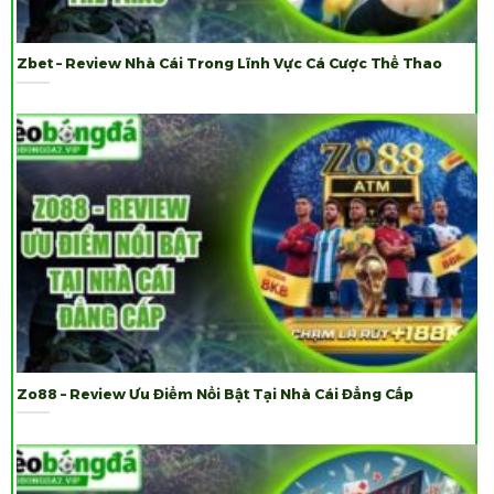
Kèo Bóng Đá tự hào cung cấp nhận định sắc bén,
giúp người hâm mộ có cái nhìn tổng quan về trận
Zbet – Review Nhà Cái Trong Lĩnh Vực Cá Cược Thể Thao
đấu trước khi đặt cược:
Phân tích tình hình trận đấu: Đội ngũ chuyên gia
đưa ra những phân tích chi tiết về khả năng thắng
thua của từng đội kèm các kịch bản có thể xảy ra.
Chiến lược đặt cược hiệu quả: Ngoài tỷ lệ, chuyên
gia cung cấp lời khuyên chiến lược, từ quản lý
ngân sách đến lựa chọn kèo phù hợp, giúp người
chơi nâng cao kỹ năng.
Phân tích sau trận đấu: Sau mỗi cuộc so tài, nền
tảng đánh giá tỷ lệ và kết quả, giúp người dùng
học hỏi, điều chỉnh chiến lược cho những lần sau.
Zo88 – Review Ưu Điểm Nổi Bật Tại Nhà Cái Đẳng Cấp
Thông tin thể thao