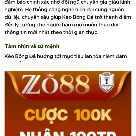
đảm bảo chính xác nhờ đội ngũ chuyên gia giàu kinh
nghiệm. Hệ thống công nghệ hiện đại cùng nguồn
dữ liệu chuyên sâu giúp Kèo Bóng Đá trở thành điểm
đến lý tưởng cho người hâm mộ muốn theo dõi
thông tin mới nhất theo thời gian thực.
Tầm nhìn và sứ mệnh
Kèo Bóng Đá hướng tới mục tiêu lan tỏa niềm đam
mê thể thao, trở thành địa chỉ tin cậy cho cộng đồng
yêu footbal toàn cầu. Website kết nối người hâm mộ
với diễn biến mới nhất từ các giải đấu trong nước và
quốc tế.
Chúng tôi cam kết cung cấp thông tin chính xác,
giúp người dùng cảm thấy hứng thú và chủ động
theo dõi các trận đấu. Sứ mệnh của nền tảng là củng
cố vị trí hàng đầu trong lĩnh vực tin tức thể thao, tạo
trải nghiệm đáng nhớ và mang giá trị thực tiễn cho